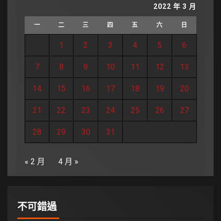
2022 年 3 月
一
二
三
四
五
六
日
1
2
3
4
5
6
7
8
9
10
11
12
13
14
15
16
17
18
19
20
21
22
23
24
25
26
27
28
29
30
31
« 2 月
4 月 »
不可錯過