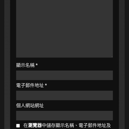
顯示名稱
*
電子郵件地址
*
個人網站網址
在
瀏覽器
中儲存顯示名稱、電子郵件地址及