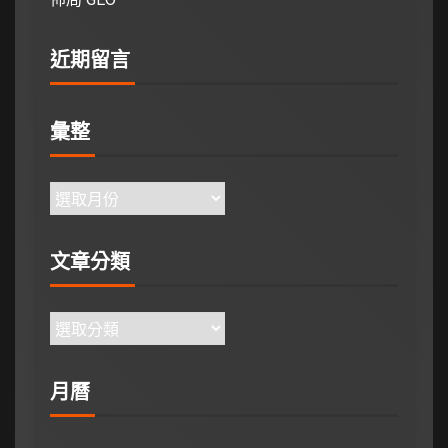
近期留言
彙整
文章分類
月曆