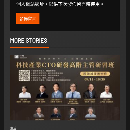
個人網站網址，以供下次發佈留言時使用。
MORE STORIES
生活