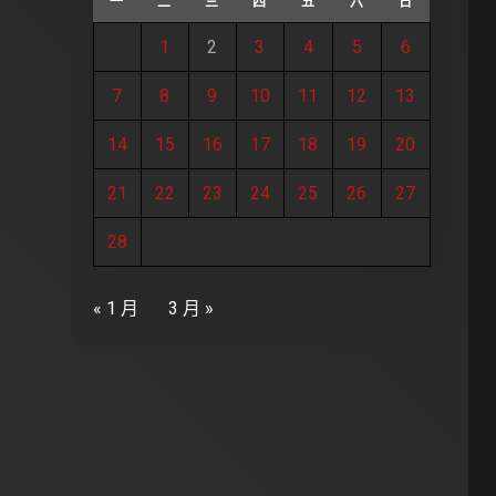
一
二
三
四
五
六
日
1
2
3
4
5
6
7
8
9
10
11
12
13
14
15
16
17
18
19
20
21
22
23
24
25
26
27
28
« 1 月
3 月 »