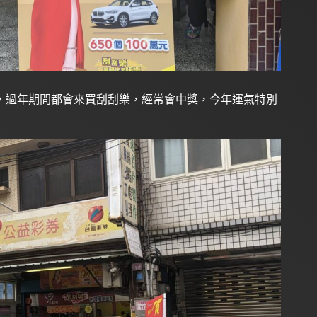
，過年期間都會來買刮刮樂，經常會中獎，今年運氣特別