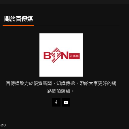
關於百傳媒
百傳媒致力於優質新聞、知識傳遞，帶給大家更好的網
路閱讀體驗。
es.