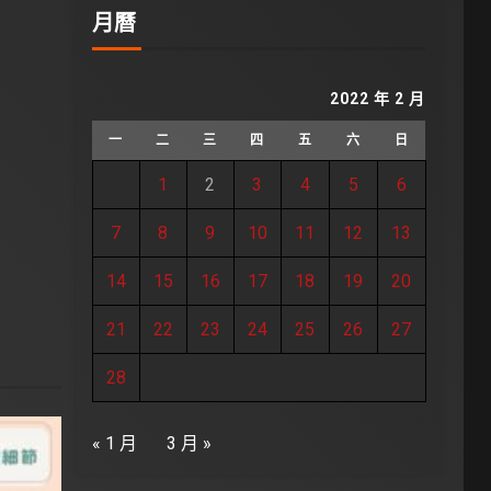
月曆
2022 年 2 月
一
二
三
四
五
六
日
1
2
3
4
5
6
7
8
9
10
11
12
13
14
15
16
17
18
19
20
21
22
23
24
25
26
27
28
« 1 月
3 月 »