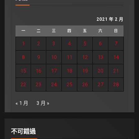
2021 年 2 月
一
二
三
四
五
六
日
1
2
3
4
5
6
7
8
9
10
11
12
13
14
15
16
17
18
19
20
21
22
23
24
25
26
27
28
« 1 月
3 月 »
不可錯過