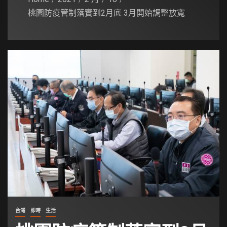
桃園防疫管制落實到2月底 3月開始調整放寬
台灣
即時
生活