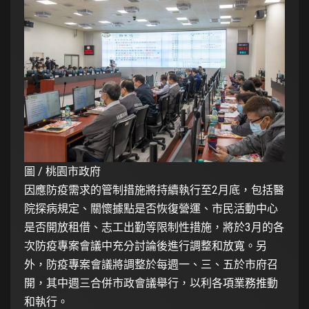
圖 / 桃園市政府
因應防疫需求的管制措施將持續執行至2月底，包括醫
院探病規定、關懷據點是否恢復營運、市民活動中心
是否開放租借、志工出勤等限制性措施，將於3月的各
次防疫專案會議中充分討論後進行調整和放寬。另
外，防疫專案會議將調整於每週一、三、五於市府召
開，其中週三合併市政會議舉行，以利各項業務推動
和執行。