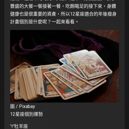
豐盛的大餐一餐接著一餐，吃飽喝足的接下來，身體
健康也是很重要的資產，所以12星座適合的年後瘦身
計畫個別是什麼呢？一起來看看。
圖 / Pixabay
12星座個別運勢
♈️牡羊座