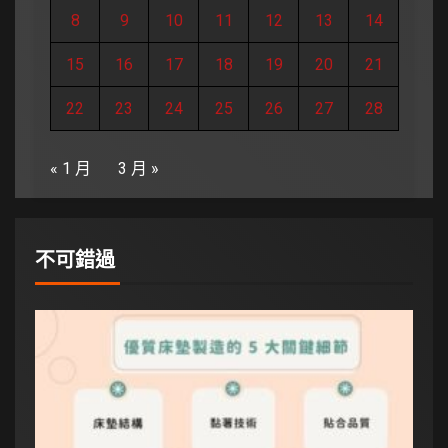
8
9
10
11
12
13
14
15
16
17
18
19
20
21
22
23
24
25
26
27
28
« 1 月
3 月 »
不可錯過