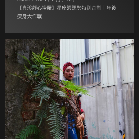
【真珍靜心塔羅】星座週運勢特別企劃｜年後
瘦身大作戰