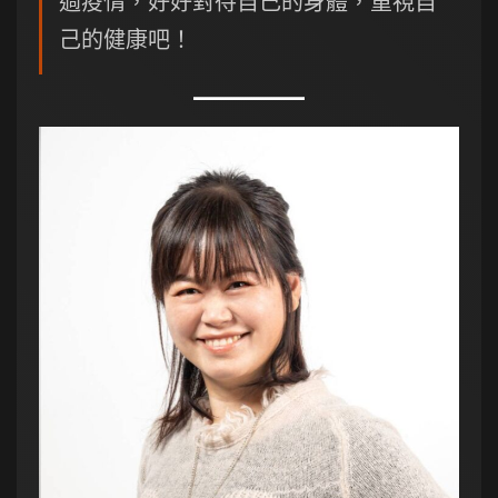
過疫情，好好對待自己的身體，重視自
己的健康吧！