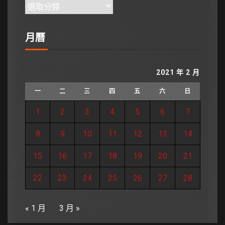
月曆
2021 年 2 月
一
二
三
四
五
六
日
1
2
3
4
5
6
7
8
9
10
11
12
13
14
15
16
17
18
19
20
21
22
23
24
25
26
27
28
« 1 月
3 月 »