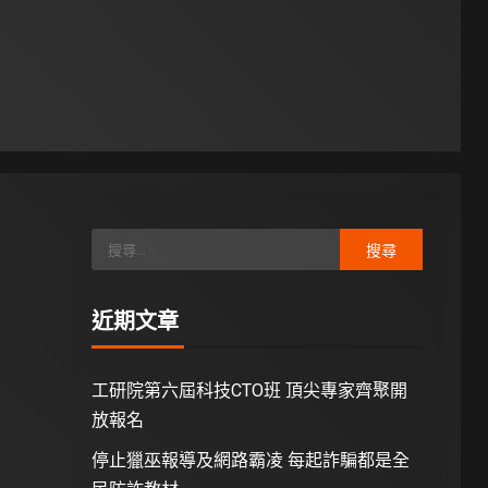
近期文章
工研院第六屆科技CTO班 頂尖專家齊聚開
放報名
停止獵巫報導及網路霸凌 每起詐騙都是全