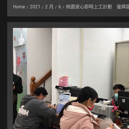
Home
2021
2 月
6
桃園安心即時上工計劃 復興區