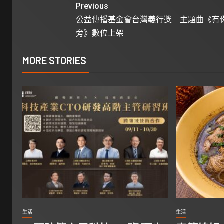
Previous
公益傳播基金會台灣義行獎 主題曲《有
旁》數位上架
MORE STORIES
生活
生活