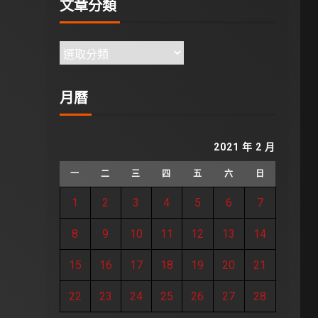
文章分類
月曆
2021 年 2 月
一
二
三
四
五
六
日
1
2
3
4
5
6
7
8
9
10
11
12
13
14
15
16
17
18
19
20
21
22
23
24
25
26
27
28