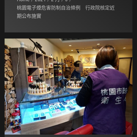
桃園電子煙危害防制自治條例 行政院核定近
期公布施實