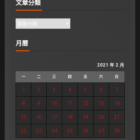
文章分類
月曆
2021 年 2 月
一
二
三
四
五
六
日
1
2
3
4
5
6
7
8
9
10
11
12
13
14
15
16
17
18
19
20
21
22
23
24
25
26
27
28