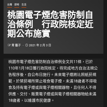
台灣
即時
生活
桃園電子煙危害防制自
治條例 行政院核定近
期公布施實
青 藝子
2021 年 2 月 3 日
桃園市電子煙危害防制自治條例全文共11條，已於
110年1月18日獲行政院核定，待完成地方自治法規公
告程序後，自公布日施行。未來電子煙將比照紙菸規
範，於禁菸場所禁止吸食電子煙，未滿18歲者不得吸
食及持有電子煙或與電子煙相關器物，且任何人不得
供應、交付、販賣電子煙或與電子煙相關器物給未滿
18歲者，以維護市民健康。