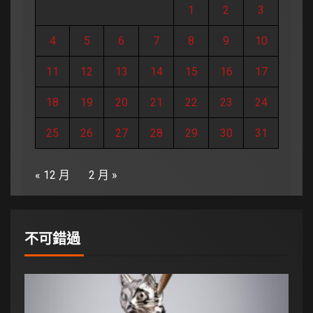
1
2
3
4
5
6
7
8
9
10
11
12
13
14
15
16
17
18
19
20
21
22
23
24
25
26
27
28
29
30
31
« 12 月
2 月 »
不可錯過