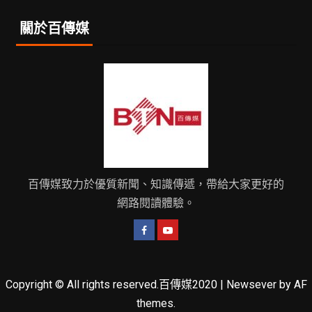
關於百傳媒
百傳媒致力於優質新聞、知識傳遞，帶給大家更好的
網路閱讀體驗。
Copyright © All rights reserved.百傳媒2020
|
Newsever
by AF
themes.