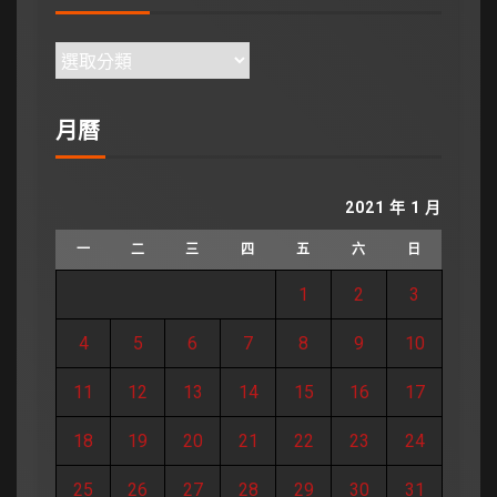
月曆
2021 年 1 月
一
二
三
四
五
六
日
1
2
3
4
5
6
7
8
9
10
11
12
13
14
15
16
17
18
19
20
21
22
23
24
25
26
27
28
29
30
31