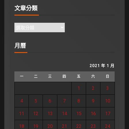
文章分類
月曆
2021 年 1 月
一
二
三
四
五
六
日
1
2
3
4
5
6
7
8
9
10
11
12
13
14
15
16
17
18
19
20
21
22
23
24