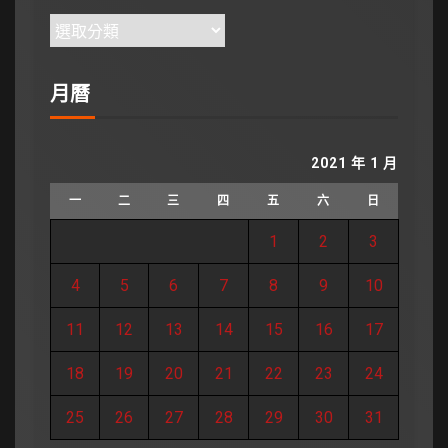
月曆
2021 年 1 月
一
二
三
四
五
六
日
1
2
3
4
5
6
7
8
9
10
11
12
13
14
15
16
17
18
19
20
21
22
23
24
25
26
27
28
29
30
31