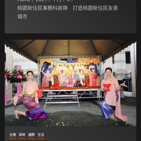
桃園新住民事務科掛牌 打造桃園新住民友善
城市
台灣
即時
國際
生活