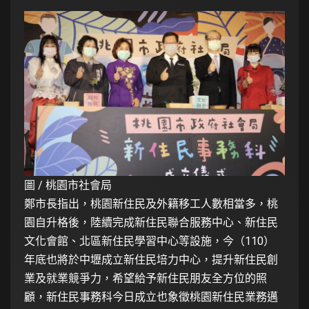
圖 / 桃園市社會局
鄭市長指出，桃園新住民及外籍移工人數相當多，桃
園自升格後，陸續完成新住民聯合服務中心、新住民
文化會館、北區新住民學習中心等設施，今（110）
年底也將於中壢成立新住民培力中心，提升新住民創
業及就業競爭力，希望給予新住民朋友全方位的照
顧，新住民事務科今日成立也象徵桃園新住民業務邁