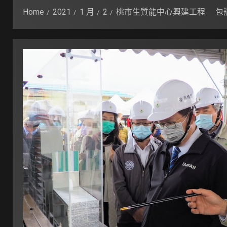
Home
2021
1 月
2
桃市生質能中心興建工程 包