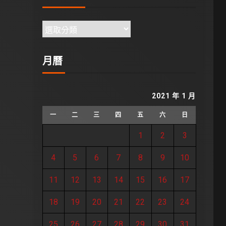
月曆
2021 年 1 月
一
二
三
四
五
六
日
1
2
3
4
5
6
7
8
9
10
11
12
13
14
15
16
17
18
19
20
21
22
23
24
25
26
27
28
29
30
31