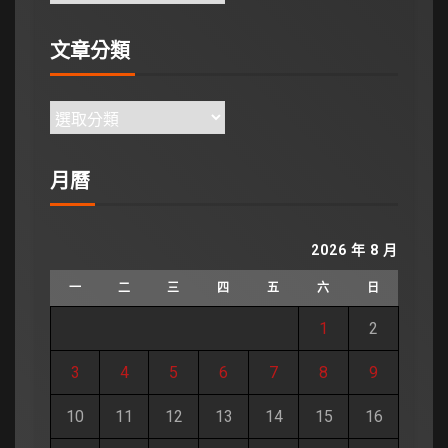
文章分類
月曆
2026 年 8 月
一
二
三
四
五
六
日
1
2
3
4
5
6
7
8
9
10
11
12
13
14
15
16