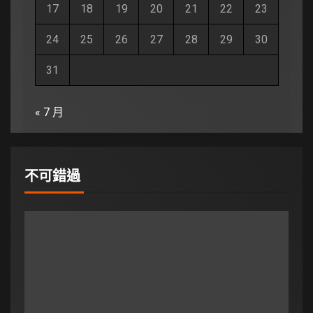
17
18
19
20
21
22
23
24
25
26
27
28
29
30
31
« 7 月
不可錯過