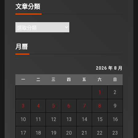
文章分類
月曆
2026 年 8 月
一
二
三
四
五
六
日
1
2
3
4
5
6
7
8
9
10
11
12
13
14
15
16
17
18
19
20
21
22
23