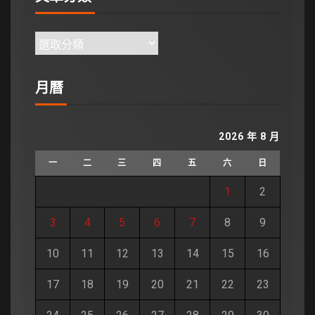
月曆
2026 年 8 月
一
二
三
四
五
六
日
1
2
3
4
5
6
7
8
9
10
11
12
13
14
15
16
17
18
19
20
21
22
23