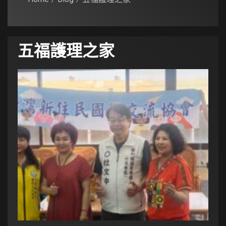
五福護理之家