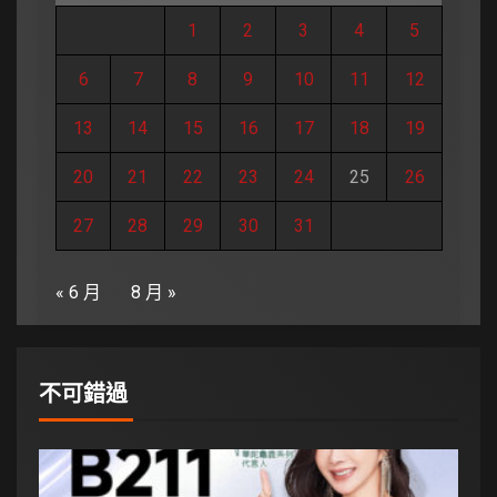
1
2
3
4
5
6
7
8
9
10
11
12
13
14
15
16
17
18
19
20
21
22
23
24
25
26
27
28
29
30
31
« 6 月
8 月 »
不可錯過