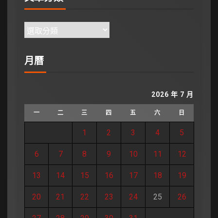
月曆
2026 年 7 月
一
二
三
四
五
六
日
1
2
3
4
5
6
7
8
9
10
11
12
13
14
15
16
17
18
19
20
21
22
23
24
25
26