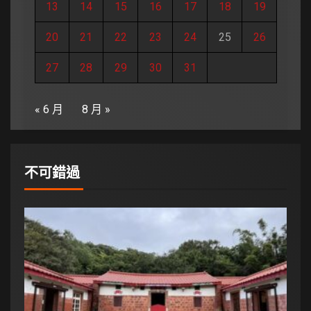
13
14
15
16
17
18
19
20
21
22
23
24
25
26
27
28
29
30
31
« 6 月
8 月 »
不可錯過