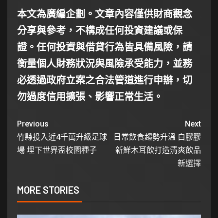
本文為廣編企劃。文章內容僅供財商觀念
分享與參考，不構成任何投資建議或保
證。任何投資與借貸行為皆具備風險，請
衡量個人財務狀況與風險承受能力，並務
必透過政府立案之合法管道進行申辦，切
勿過度信用擴張、影響正常生活。
Previous
Next
竹縣投入近4千萬升級足球
日常飲食趨勢升溫 白膠膠
場 埋下世界盃校園種子
新鮮木耳飲打造清爽飲品
新選擇
MORE STORIES