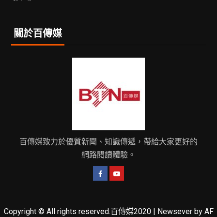
關於百傳媒
百傳媒致力於優質新聞、知識傳遞，帶給大家更好的
網路閱讀體驗。
Copyright © All rights reserved.百傳媒2020
|
Newsever
by AF