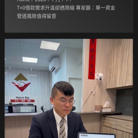
T+0借款需求升溫卻遇限縮 專家籲：單一資金
管道風險值得留意