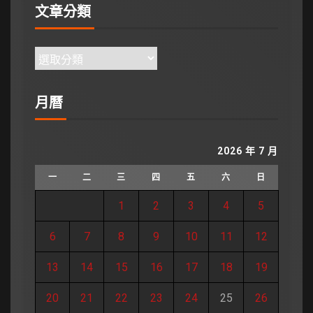
文章分類
月曆
2026 年 7 月
一
二
三
四
五
六
日
1
2
3
4
5
6
7
8
9
10
11
12
13
14
15
16
17
18
19
20
21
22
23
24
25
26