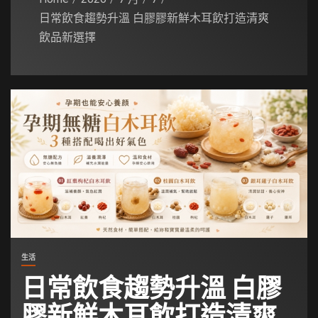
日常飲食趨勢升溫 白膠膠新鮮木耳飲打造清爽
飲品新選擇
生活
日常飲食趨勢升溫 白膠
膠新鮮木耳飲打造清爽