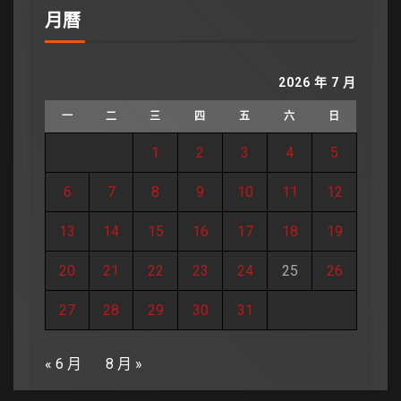
月曆
2026 年 7 月
一
二
三
四
五
六
日
1
2
3
4
5
6
7
8
9
10
11
12
13
14
15
16
17
18
19
20
21
22
23
24
25
26
27
28
29
30
31
« 6 月
8 月 »