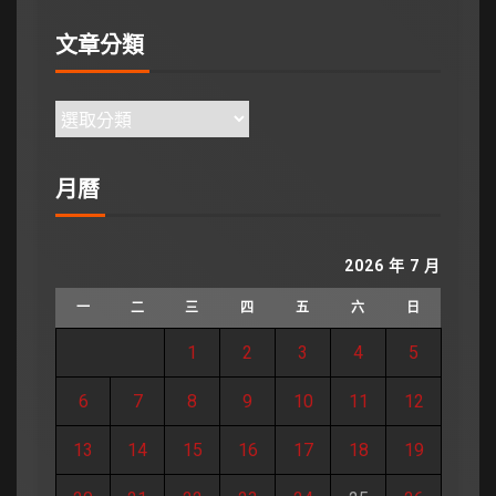
文章分類
月曆
2026 年 7 月
一
二
三
四
五
六
日
1
2
3
4
5
6
7
8
9
10
11
12
13
14
15
16
17
18
19