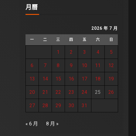
月曆
2026 年 7 月
一
二
三
四
五
六
日
1
2
3
4
5
6
7
8
9
10
11
12
13
14
15
16
17
18
19
20
21
22
23
24
25
26
27
28
29
30
31
« 6 月
8 月 »