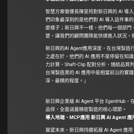
智慧方案營運長陳旻筠對新日興的 AI 
們印象最深刻的是他們對 AI 導入這件事
麼樣子；新日興不一樣，他們每一個部門
楚，讓我們的顧問團隊能快速進入狀況，把時
新日興的AI Agent應用深度，在台灣
之處在於，他們的 AI 應用不是停留在
力計算、Shaft-Clip 配對分析、燒結
台灣製造業的 AI 應用中是相當前沿的實踐
深、最精的程度。」
新日興企業級 AI Agent 平台 EgentH
品保，全面涵蓋精密製造的核心環節。
導入地端、MCP應用 新日興 AI Agent 
展望未來，新日興持續拓展 AI Agent 應