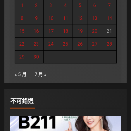
1
2
3
4
5
6
7
8
9
10
11
12
13
14
15
16
17
18
19
20
21
22
23
24
25
26
27
28
29
30
« 5 月
7 月 »
不可錯過