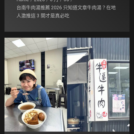
台南牛肉湯推薦 2026 只知道文章牛肉湯？在地
人激推這 3 間才是真必吃