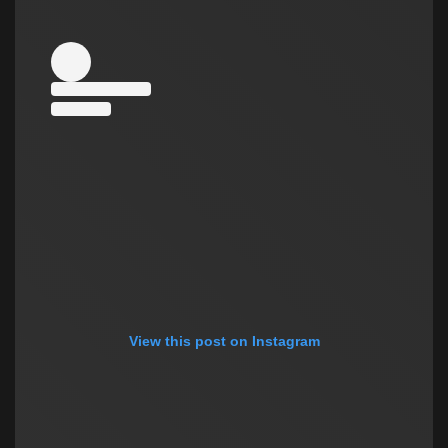
View this post on Instagram