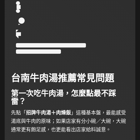
台南牛肉湯推薦常見問題
第一次吃牛肉湯，怎麼點最不踩
雷？
先點「
招牌牛肉湯＋肉燥飯
」這種基本盤，最能感受
湯底與牛肉的原味；如果店家有分小碗／大碗，大碗
通常更有飽足感，也更能看出店家給料誠意。