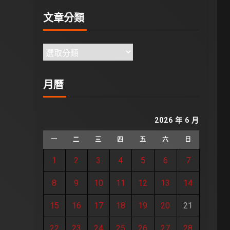
文章分類
月曆
2026 年 6 月
一
二
三
四
五
六
日
1
2
3
4
5
6
7
8
9
10
11
12
13
14
15
16
17
18
19
20
21
22
23
24
25
26
27
28