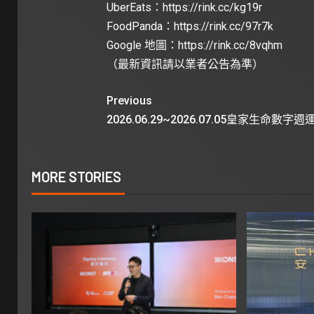
UberEats：
https://rink.cc/kg19r
FoodPanda：
https://rink.cc/97r7k
Google 地圖：
https://rink.cc/8vqhm
（最新資訊請以業者公告為準）
Previous
2026.06.29~2026.07.05皇家生命數字週
MORE STORIES