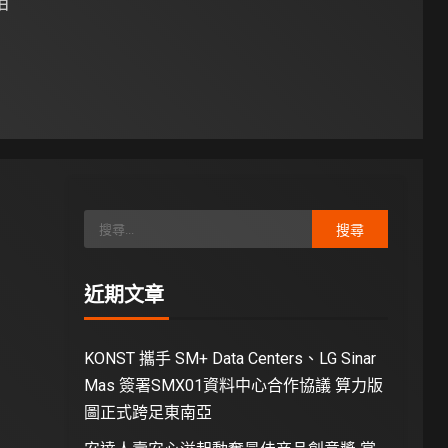
 日
近期文章
KONST 攜手 SM+ Data Centers、LG Sinar
Mas 簽署SMX01資料中心合作協議 算力版
圖正式跨足東南亞