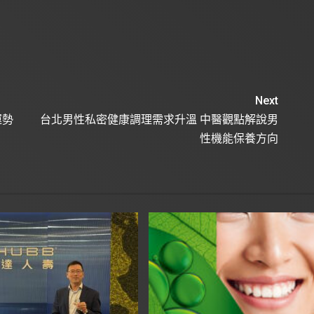
Next
運勢
台北男性私密健康調理需求升溫 中醫觀點解說男
性機能保養方向