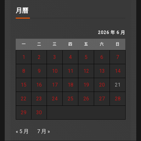
月曆
2026 年 6 月
一
二
三
四
五
六
日
1
2
3
4
5
6
7
8
9
10
11
12
13
14
15
16
17
18
19
20
21
22
23
24
25
26
27
28
29
30
« 5 月
7 月 »