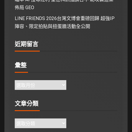
佈局 GEO
LINE FRIENDS 2026台灣文博會重磅回歸 超強IP
陣容、限定拍貼與扭蛋牆活動全公開
近期留言
彙整
文章分類