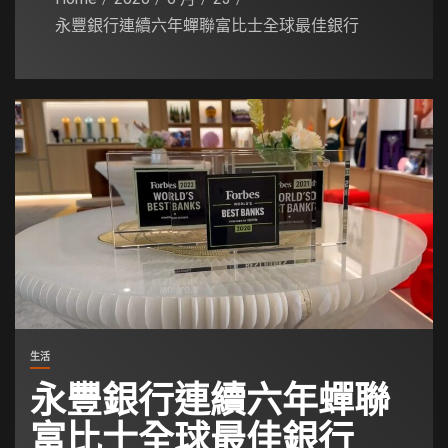
永豐銀行連續六年蟬聯富比士全球最佳銀行
生活
永豐銀行連續六年蟬聯
富比士全球最佳銀行