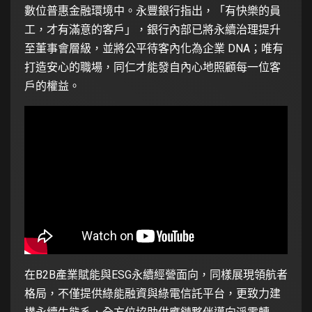
數位普惠金融環境中。永豐銀行指出，「有快樂的員
工，才有滿意的客戶」，銀行內部已將永續治理提升
至董事會層級，並將公平待客內化為企業 DNA；唯有
打造安心的職場，同仁才能發自內心地照顧每一位客
戶的權益。
在B2B產業賦能與ESG永續經營面向，同樣展現領航者
格局，不僅提供綠能融資與綠電信託平台，更致力建