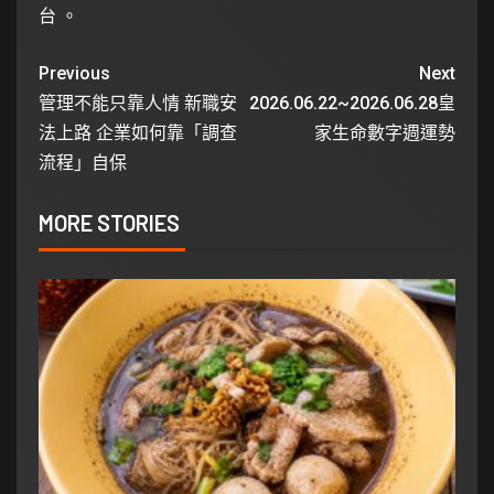
台 。
Previous
Next
管理不能只靠人情 新職安
2026.06.22~2026.06.28皇
法上路 企業如何靠「調查
家生命數字週運勢
流程」自保
MORE STORIES