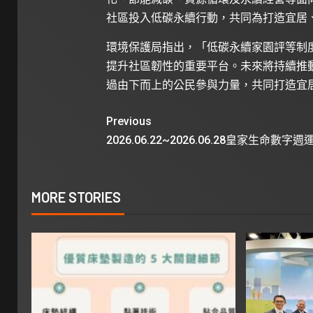
社區投入低碳永續行動，共同為打造宜
環境保護局指出，「低碳永續家園評等制
提升社區韌性的重要平台。未來將持續推
過由下而上的公民參與力量，共同打造宜
Previous
2026.06.22~2026.06.28皇家生命數字週
MORE STORIES