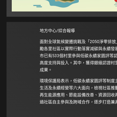
地方中心/綜合報導
面對全球氣候變遷挑戰及「2050淨零排
勵各里社區以實際行動落實減碳與永續發
市已有533個村里參與低碳永續家園評等認
高度支持與投入。其中，獲得銀級認證村里
成果。
環境保護局表示，低碳永續家園評等制度
生活及永續經營等六大面向，檢視社區推
再生能源應用、節能設備改善、資源回收
過社區自主參與及跨域合作，逐步打造兼