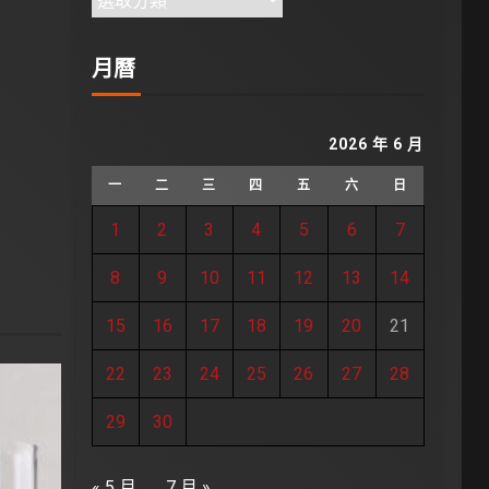
月曆
2026 年 6 月
一
二
三
四
五
六
日
1
2
3
4
5
6
7
8
9
10
11
12
13
14
15
16
17
18
19
20
21
22
23
24
25
26
27
28
29
30
« 5 月
7 月 »