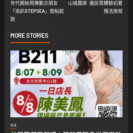
世代開始用運動交朋友
山城農遊 邀民眾體驗初夏
「浪趴STEPSEA」登船起
慢活旅程
跑
MORE STORIES
生活