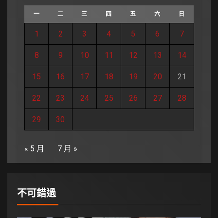
一
二
三
四
五
六
日
1
2
3
4
5
6
7
8
9
10
11
12
13
14
15
16
17
18
19
20
21
22
23
24
25
26
27
28
29
30
« 5 月
7 月 »
不可錯過