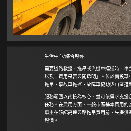
生活中心/綜合報導
需要道路救援、拖吊或汽機車運送時，車
以及「費用是否公開透明」。位於南投草
拖吊、事故車拖運、故障車協助與山區道
服務範圍以南投為核心，並可依需求支援
任務。在費用方面，一般市區基本費用約為 1
車主在確認高速公路拖吊費用前，先提供
報價。