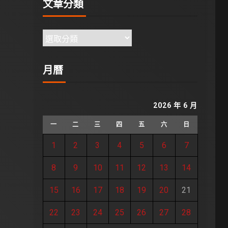
文章分類
月曆
2026 年 6 月
一
二
三
四
五
六
日
1
2
3
4
5
6
7
8
9
10
11
12
13
14
15
16
17
18
19
20
21
22
23
24
25
26
27
28