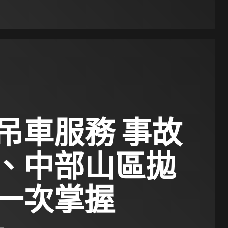
吊車服務 事故
、中部山區拋
一次掌握