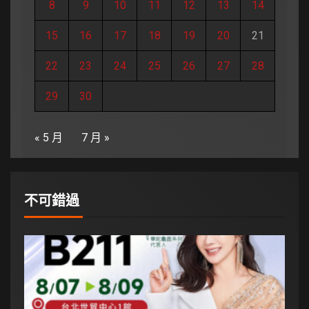
8
9
10
11
12
13
14
15
16
17
18
19
20
21
22
23
24
25
26
27
28
29
30
« 5 月
7 月 »
不可錯過