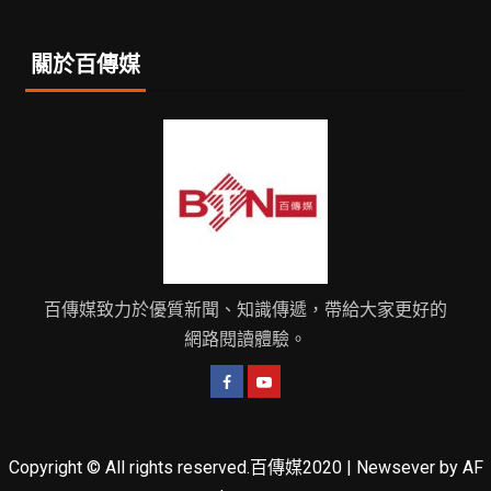
關於百傳媒
百傳媒致力於優質新聞、知識傳遞，帶給大家更好的
網路閱讀體驗。
Copyright © All rights reserved.百傳媒2020
|
Newsever
by AF