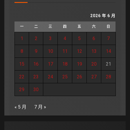
2026 年 6 月
一
二
三
四
五
六
日
1
2
3
4
5
6
7
8
9
10
11
12
13
14
15
16
17
18
19
20
21
22
23
24
25
26
27
28
29
30
« 5 月
7 月 »