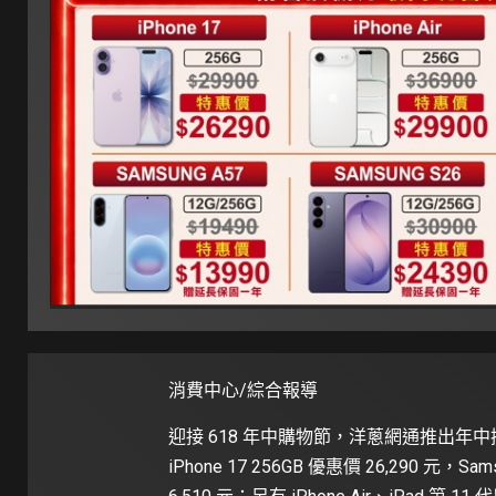
消費中心/綜合報導
迎接 618 年中購物節，洋蔥網通推出年
iPhone 17 256GB 優惠價 26,290 元，Sam