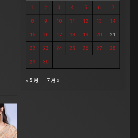
1
2
3
4
5
6
7
8
9
10
11
12
13
14
15
16
17
18
19
20
21
22
23
24
25
26
27
28
29
30
« 5 月
7 月 »