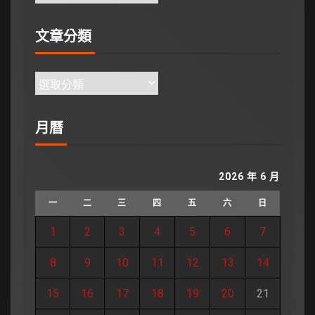
文章分類
月曆
2026 年 6 月
一
二
三
四
五
六
日
1
2
3
4
5
6
7
8
9
10
11
12
13
14
15
16
17
18
19
20
21