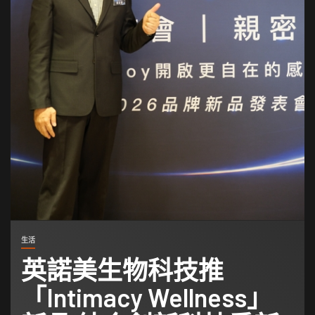
生活
英諾美生物科技推
「Intimacy Wellness」