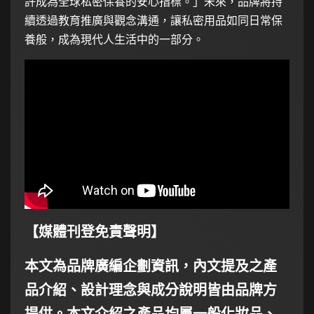
許成為全球私密保養的安心指標。」未來，品牌將持
續透過教育推廣與觀念溝通，讓私密用品如同日常保
養般，成為現代人生活中的一部分。
【媒體刊登免責聲明】
本文為品牌廣編企劃資訊，內文提及之產
品介紹、設計理念與成分說明皆由品牌方
提供。本文介紹之產品均屬一般化妝品、