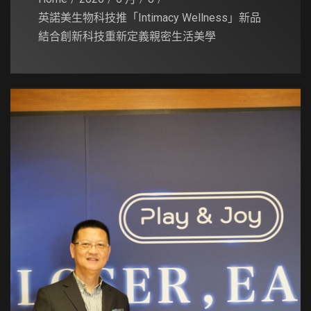
英諾美生物科技推「Intimacy Wellness」新品
結合創新科技重新定義親密生活美學