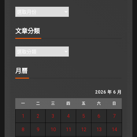
文章分類
月曆
2026 年 6 月
一
二
三
四
五
六
日
1
2
3
4
5
6
7
8
9
10
11
12
13
14