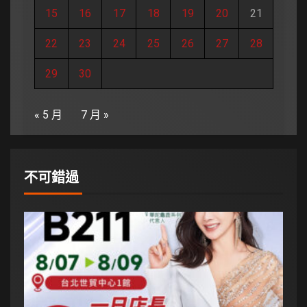
15
16
17
18
19
20
21
22
23
24
25
26
27
28
29
30
« 5 月
7 月 »
不可錯過