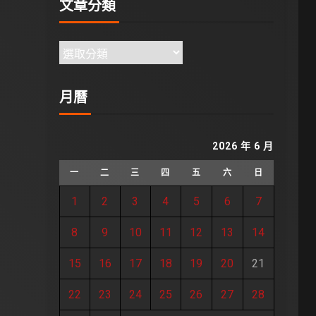
文章分類
月曆
2026 年 6 月
一
二
三
四
五
六
日
1
2
3
4
5
6
7
8
9
10
11
12
13
14
15
16
17
18
19
20
21
22
23
24
25
26
27
28