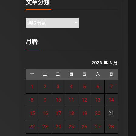
文章分類
月曆
2026 年 6 月
一
二
三
四
五
六
日
1
2
3
4
5
6
7
8
9
10
11
12
13
14
15
16
17
18
19
20
21
22
23
24
25
26
27
28