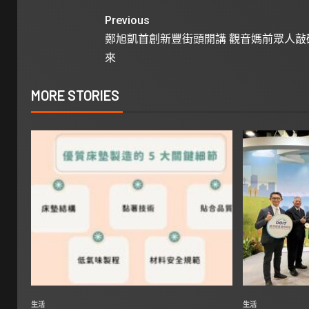
Previous
鄭旭凱首創新豐街頭開講 觀音媽前眾人敲
來
MORE STORIES
生活
生活