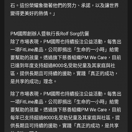
石。這份榮耀象徵著他們的努力、承諾，以及讓世界
變得更美好的熱情。」
PM國際創辦人暨執行長Rolf Sorg伉儷
除了市場表現，PM國際也持續投注公益活動，每售出
一項FitLine產品，公司即捐出「生命的一小時」給需
要幫助的孩童。透過旗下慈善組織PM We Care，目前
已達到年度支持超過8000名受助兒童及其家庭與社
區，提供長期且可持續的援助，實踐「真正的成功，
是共享的成功」理念。
除了市場表現，PM國際也持續投注公益活動。每售出
一項FitLine產品，公司即捐出「生命的一小時」給需
要幫助的孩童。透過旗下慈善組織PM We Care，目前
每年已支持超過8000名受助兒童及其家庭與社區，提
供長期且可持續的援助，實踐「真正的成功，是共享