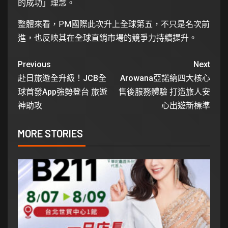
的成功」理念。
整體來看，PM國際此次升上全球第五，不只是名次前
進，也反映其在全球直銷市場的競爭力持續提升。
Previous
Next
赴日旅遊全升級！JCB全
Arowana亞諾納四大核心
球首發App強勢登台 旅遊
售後服務體驗 打造旅人安
神助攻
心出遊新標準
MORE STORIES