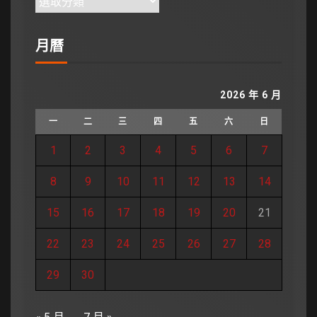
月曆
2026 年 6 月
一
二
三
四
五
六
日
1
2
3
4
5
6
7
8
9
10
11
12
13
14
15
16
17
18
19
20
21
22
23
24
25
26
27
28
29
30