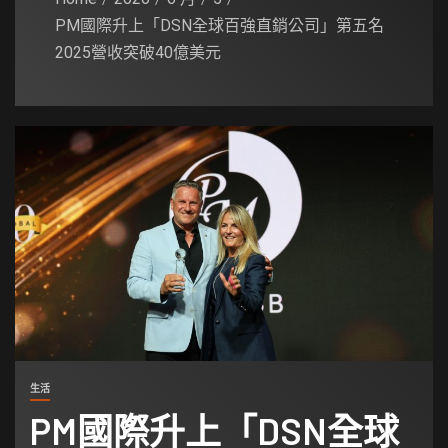
PM國際升上「DSN全球百強直銷公司」第五名
2025營收突破40億美元
生活
PM國際升上「DSN全球