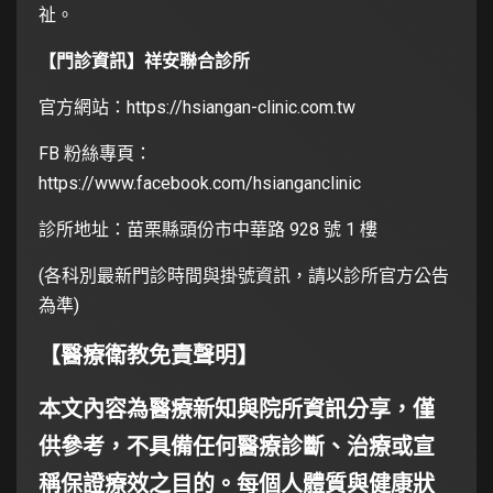
祉。
【門診資訊】祥安聯合診所
官方網站：
https://hsiangan-clinic.com.tw
FB 粉絲專頁：
https://www.facebook.com/hsianganclinic
診所地址：苗栗縣頭份市中華路 928 號 1 樓
(各科別最新門診時間與掛號資訊，請以診所官方公告
為準)
【醫療衛教免責聲明】
本文內容為醫療新知與院所資訊分享，僅
供參考，不具備任何醫療診斷、治療或宣
稱保證療效之目的。每個人體質與健康狀