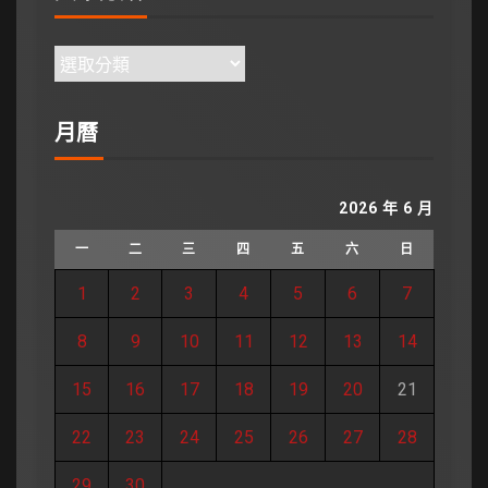
月曆
2026 年 6 月
一
二
三
四
五
六
日
1
2
3
4
5
6
7
8
9
10
11
12
13
14
15
16
17
18
19
20
21
22
23
24
25
26
27
28
29
30