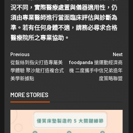
況不同，實際醫療處置與儀器適用性，仍
須由專業醫師進行當面臨床評估與診斷為
準。若有任何身體不適，請務必尋求合格
醫療院所之專業協助。
Previous
Next
從髮絲到指尖打造專屬美
foodpanda 搶運動經濟商
學體驗 聚沙龍打造複合式
機 二度攜手中信兄弟造年
美學新據點
度策略聯盟
MORE STORIES