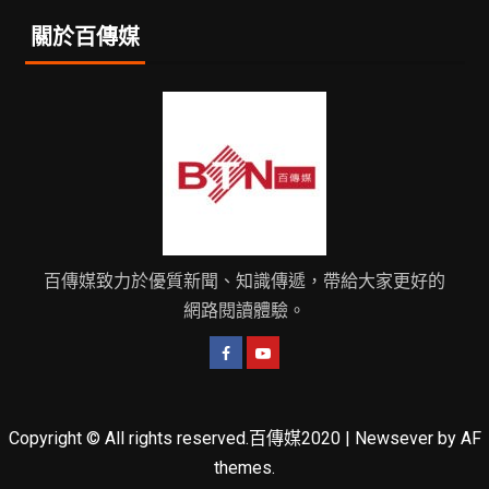
關於百傳媒
百傳媒致力於優質新聞、知識傳遞，帶給大家更好的
網路閱讀體驗。
Copyright © All rights reserved.百傳媒2020
|
Newsever
by AF
themes.