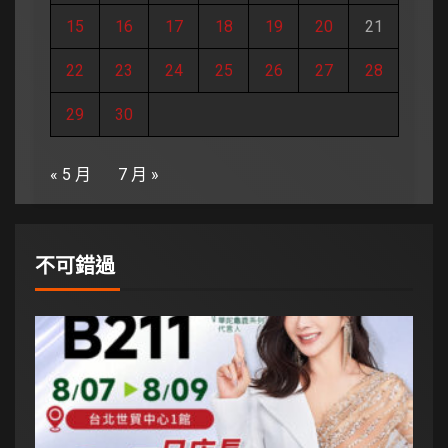
15
16
17
18
19
20
21
22
23
24
25
26
27
28
29
30
« 5 月
7 月 »
不可錯過