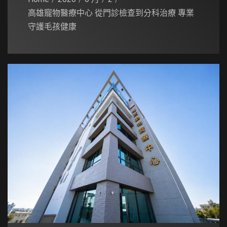
高雄寵物醫療中心 從門診檢查到分科治療 專業
守護毛孩健康