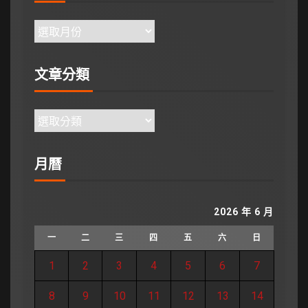
文章分類
月曆
2026 年 6 月
一
二
三
四
五
六
日
1
2
3
4
5
6
7
8
9
10
11
12
13
14