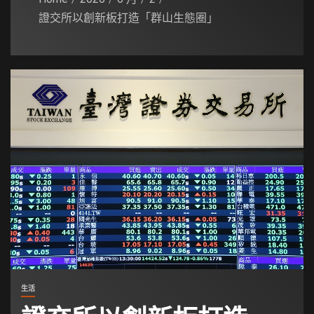
證交所以創新板打造「群山生態圈」
生活