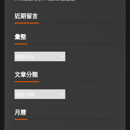
近期留言
彙整
文章分類
月曆