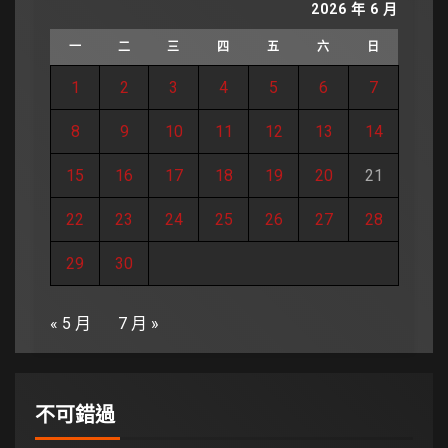
2026 年 6 月
一
二
三
四
五
六
日
1
2
3
4
5
6
7
8
9
10
11
12
13
14
15
16
17
18
19
20
21
22
23
24
25
26
27
28
29
30
« 5 月
7 月 »
不可錯過