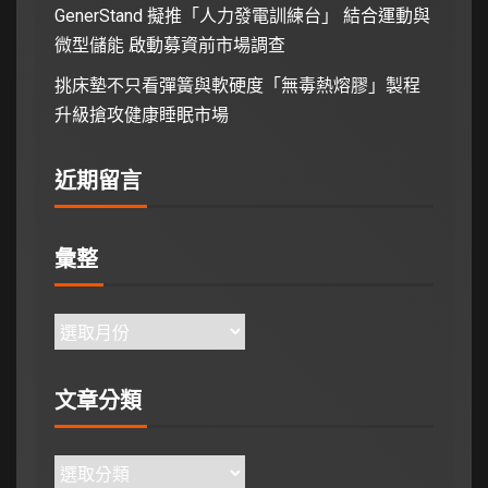
GenerStand 擬推「人力發電訓練台」 結合運動與
微型儲能 啟動募資前市場調查
挑床墊不只看彈簧與軟硬度「無毒熱熔膠」製程
升級搶攻健康睡眠市場
近期留言
彙整
文章分類