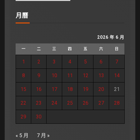
月曆
2026 年 6 月
一
二
三
四
五
六
日
1
2
3
4
5
6
7
8
9
10
11
12
13
14
15
16
17
18
19
20
21
22
23
24
25
26
27
28
29
30
« 5 月
7 月 »