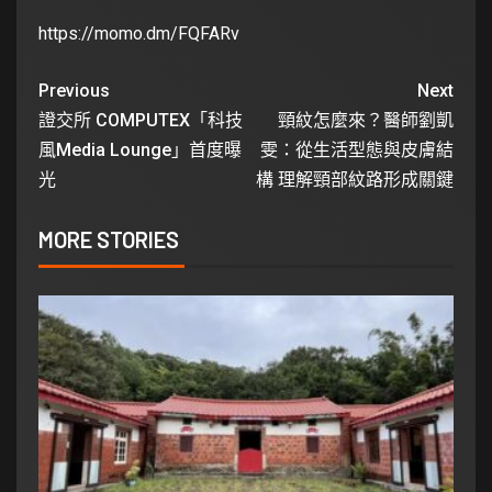
https://momo.dm/FQFARv
Previous
Next
證交所 COMPUTEX「科技
頸紋怎麼來？醫師劉凱
風Media Lounge」首度曝
雯：從生活型態與皮膚結
光
構 理解頸部紋路形成關鍵
MORE STORIES