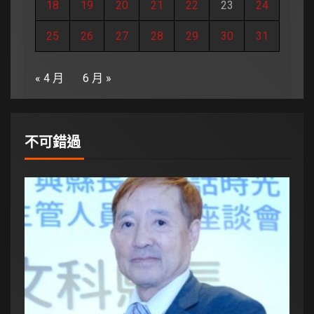
18
19
20
21
22
23
24
25
26
27
28
29
30
31
« 4 月
6 月 »
不可錯過