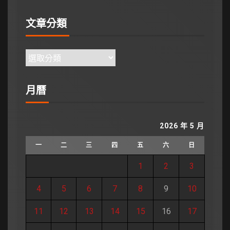
文章分類
月曆
2026 年 5 月
一
二
三
四
五
六
日
1
2
3
4
5
6
7
8
9
10
11
12
13
14
15
16
17