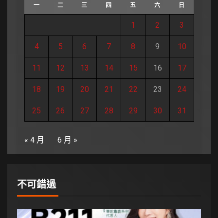
一
二
三
四
五
六
日
1
2
3
4
5
6
7
8
9
10
11
12
13
14
15
16
17
18
19
20
21
22
23
24
25
26
27
28
29
30
31
« 4 月
6 月 »
不可錯過