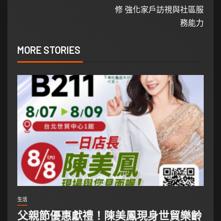
修 強化家戶訪視與社區服
務能力
MORE STORIES
生活
父親節優惠獻禮！陳美鳳現身世貿樂齡