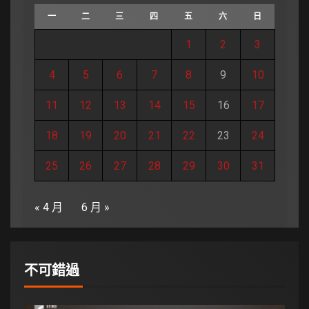
一
二
三
四
五
六
日
1
2
3
4
5
6
7
8
9
10
11
12
13
14
15
16
17
18
19
20
21
22
23
24
25
26
27
28
29
30
31
« 4 月
6 月 »
不可錯過