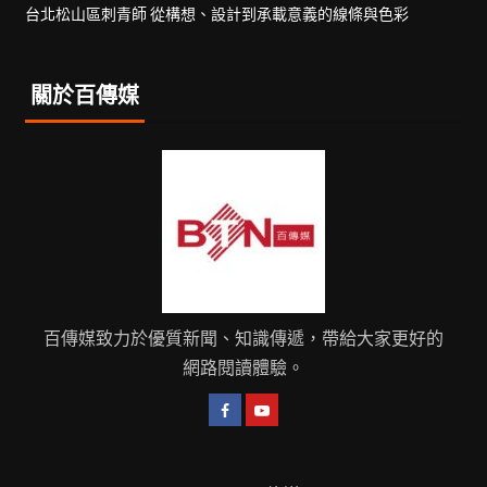
台北松山區刺青師 從構想、設計到承載意義的線條與色彩
關於百傳媒
百傳媒致力於優質新聞、知識傳遞，帶給大家更好的
網路閱讀體驗。