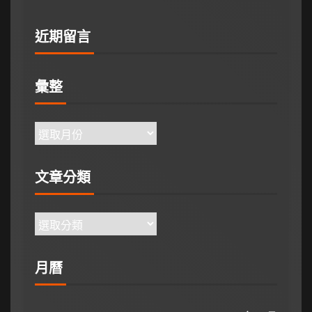
近期留言
彙整
文章分類
月曆