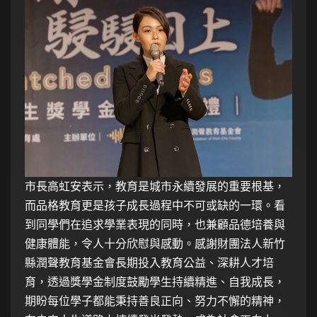
市長高虹安表示，教育是城市永續發展的重要根基，
而品格教育更是孩子成長過程中不可或缺的一環。看
到同學們在追求學業表現的同時，也兼顧品德培養與
健康體能，令人十分欣慰與感動。感謝財團法人新竹
縣潤聲教育基金會長期投入教育公益、深耕人才培
育，透過獎學金制度鼓勵學生持續精進、自我成長，
期盼每位學子都能秉持善良正向、努力不懈的精神，