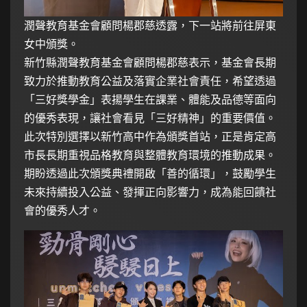
潤聲教育基金會顧問楊郡慈透露，下一站將前往屏東
女中頒獎。
新竹縣潤聲教育基金會顧問楊郡慈表示，基金會長期
致力於推動教育公益及落實企業社會責任，希望透過
「三好獎學金」表揚學生在課業、體能及品德等面向
的優秀表現，讓社會看見「三好精神」的重要價值。
此次特別選擇以新竹高中作為頒獎首站，正是肯定高
市長長期重視品格教育與整體教育環境的推動成果。
期盼透過此次頒獎典禮開啟「善的循環」，鼓勵學生
未來持續投入公益、發揮正向影響力，成為能回饋社
會的優秀人才。