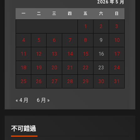
2026 年 5 月
一
二
三
四
五
六
日
1
2
3
4
5
6
7
8
9
10
11
12
13
14
15
16
17
18
19
20
21
22
23
24
25
26
27
28
29
30
31
« 4 月
6 月 »
不可錯過