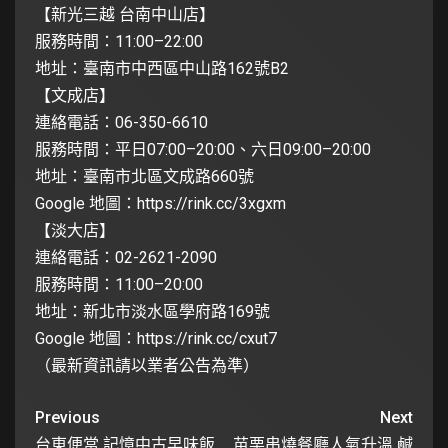
【新光三越 台南中山店】
服務時間：11:00–22:00
地址：臺南市中西區中山路162號B2
【文成店】
連絡電話：06-350-6610
服務時間：平日07:00–20:00、六日09:00–20:00
地址：臺南市北區文成路660號
Google 地圖：
https://rink.cc/3xgxm
【淡大店】
連絡電話：02-2621-2090
服務時間：11:00–20:00
地址：新北市淡水區學府路169號
Google 地圖：
https://rink.cc/cxut7
（最新資訊請以業者公告為準）
Previous
Next
台東便當 記憶中古早味飯
苗栗串燒餐廳人氣升溫 鹹