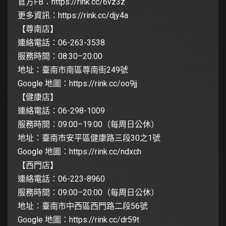
官方FB：
https://rink.cc/6vz3z
更多資訊：
https://rink.cc/djy4a
【尊南店】
連絡電話：06-263-3538
服務時間：08:30–20:00
地址：臺南市南區尊南街249號
Google 地圖：
https://rink.cc/oo9jj
【健康店】
連絡電話：06-298-1009
服務時間：09:00–19:00（每周日公休）
地址：臺南市安平區健康路三段30之1號
Google 地圖：
https://rink.cc/ndxch
【西門店】
連絡電話：06-223-8960
服務時間：09:00–20:00（每周日公休）
地址：臺南市中西區西門路二段56號
Google 地圖：
https://rink.cc/dr59t