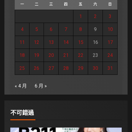
一
二
三
四
五
六
日
1
2
3
4
5
6
7
8
9
10
11
12
13
14
15
16
17
18
19
20
21
22
23
24
25
26
27
28
29
30
31
« 4 月
6 月 »
不可錯過