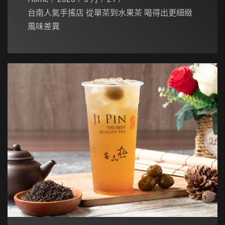
台南人氣手搖店 從單茶到水果茶 喝得出更細緻
風味差異