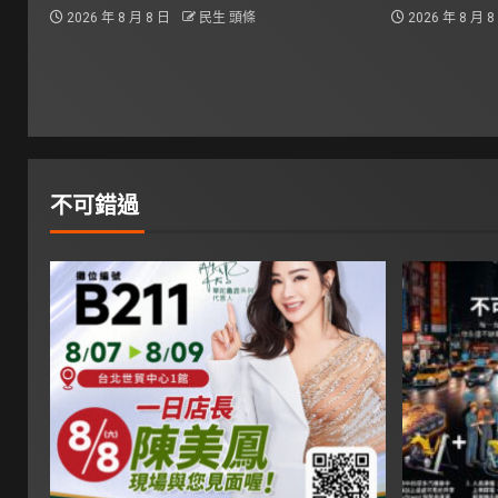
2026 年 8 月 8 日
民生 頭條
2026 年 8 月 
不可錯過