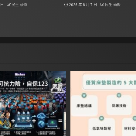
8 日
民生 頭條
2026 年 8 月 7 日
民生 頭條