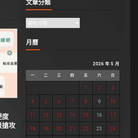
文章分類
月曆
2026 年 5 月
一
二
三
四
五
六
日
1
2
3
4
5
6
7
8
9
10
硬度
11
12
13
14
15
16
17
級搶攻
18
19
20
21
22
23
24