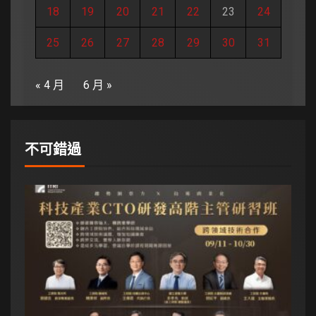
18
19
20
21
22
23
24
25
26
27
28
29
30
31
« 4 月
6 月 »
不可錯過