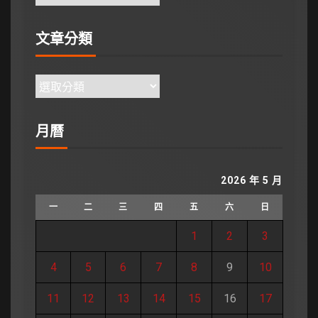
文章分類
月曆
2026 年 5 月
一
二
三
四
五
六
日
1
2
3
4
5
6
7
8
9
10
11
12
13
14
15
16
17