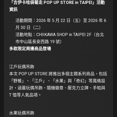
「吉伊卡哇袋著走 POP UP STORE in TAIPEI
」活動
資訊
活動期間：2026 年 5 月 22 日（五）至 2026 年 6
月 30 日（二）
活動地點：CHIIKAWA SHOP in TAIPEI 2F（台北
市中山區長安西路 19 號）
多款限定周邊商品登場
江戶玩偶吊飾
本次 POP UP STORE 將推出多個主題系列商品，包括
「野餐」、「江戶」、「水果」與「奇幻」等風格設
計，涵蓋玩偶吊飾、隨機徽章、壓克力立牌、手帕與
T 恤等人氣品項。
水果玩偶吊飾