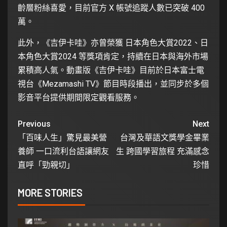
齡層粉絲喜愛，目前官方 X 帳號追蹤人數已突破 400
萬。
此外，《吉伊卡哇》亦曾榮獲 日本角色大賞2022、日
本角色大賞2024 等獎項肯定，持續在日本與海外市場
累積高人氣。動畫版《吉伊卡哇》目前於日本富士電
視台《Mezamashi TV》節目時段播出，並同步於多個
影音平台提供期間限定觀看服務。
Previous
Next
「百味人生」驚見最美營
台灣及華語文獎學金畢業
養師 一口流利台語讓網友
生 跨國學習旅程 充滿感念
直呼「勁親切」
珍惜
MORE STORIES