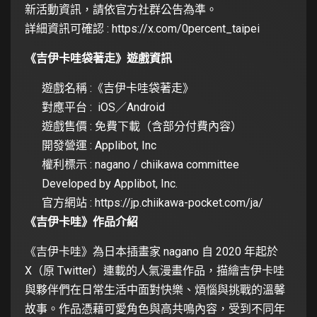
新活動資訊，請依官方社群公告為準。
詳細資訊可確認 :
https://x.com/0percent_taipei
《吉伊卡哇袋著走》遊戲資訊
遊戲名稱 :《吉伊卡哇袋著走》
對應平台 : iOS／Android
遊戲售價 : 免費下載（含部分付費內容）
開發營運 : Applibot, Inc
權利標示 : nagano / chiikawa committee
Developed by Applibot, Inc.
官方網站 :
https://jp.chiikawa-pocket.com/ja/
《吉伊卡哇》作品介紹
《吉伊卡哇》為日本插畫家 nagano 自 2020 年起於
X（原 Twitter）連載的人氣漫畫作品，描繪吉伊卡哇
與夥伴們在日常生活中面對快樂、煩惱與挑戰的溫馨
故事。作品憑藉可愛角色與高共鳴內容，受到不同年