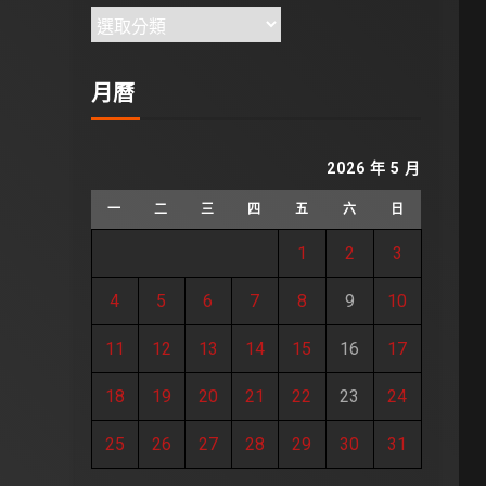
月曆
2026 年 5 月
一
二
三
四
五
六
日
1
2
3
4
5
6
7
8
9
10
11
12
13
14
15
16
17
18
19
20
21
22
23
24
25
26
27
28
29
30
31